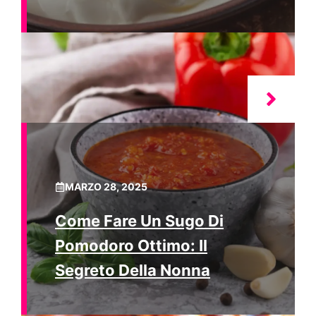
MARZO 28, 2025
Come Fare Un Sugo Di
Pomodoro Ottimo: Il
Segreto Della Nonna