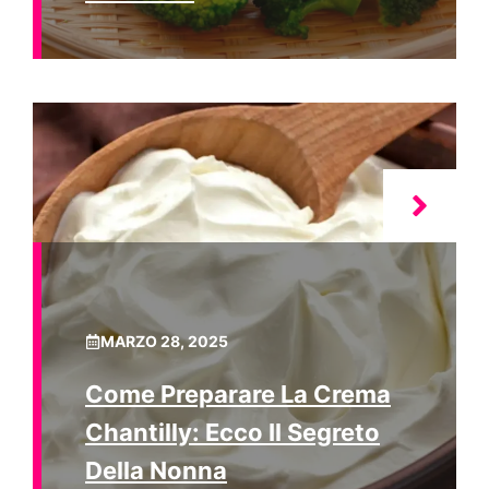
MARZO 28, 2025
Come Preparare La Crema
Chantilly: Ecco Il Segreto
Della Nonna