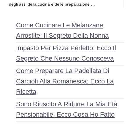
degli assi della cucina e delle preparazione …
Come Cucinare Le Melanzane
Arrostite: Il Segreto Della Nonna
Impasto Per Pizza Perfetto: Ecco Il
Segreto Che Nessuno Conosceva
Come Preparare La Padellata Di
Carciofi Alla Romanesca: Ecco La
Ricetta
Sono Riuscito A Ridurre La Mia Età
Pensionabile: Ecco Cosa Ho Fatto