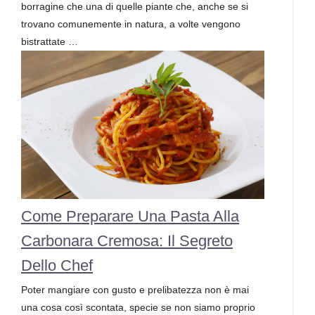
borragine che una di quelle piante che, anche se si
trovano comunemente in natura, a volte vengono
bistrattate …
Come Preparare Una Pasta Alla
Carbonara Cremosa: Il Segreto
Dello Chef
Poter mangiare con gusto e prelibatezza non è mai
una cosa così scontata, specie se non siamo proprio