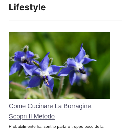
Lifestyle
Come Cucinare La Borragine:
Scopri Il Metodo
Probabilmente hai sentito parlare troppo poco della