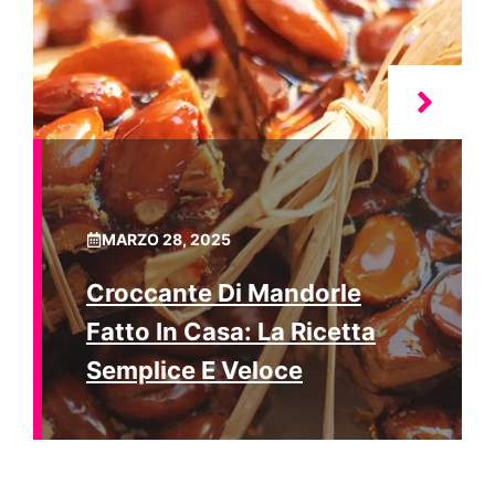
MARZO 28, 2025
Croccante Di Mandorle
Fatto In Casa: La Ricetta
Semplice E Veloce