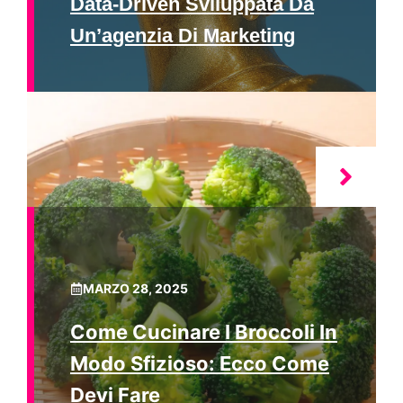
Data-Driven Sviluppata Da
Un’agenzia Di Marketing
MARZO 28, 2025
Come Cucinare I Broccoli In
Modo Sfizioso: Ecco Come
Devi Fare