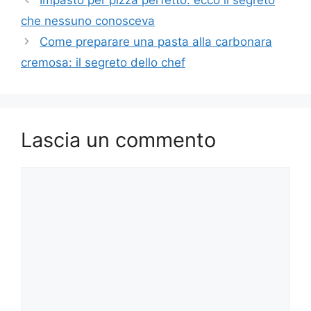
che nessuno conosceva
Come preparare una pasta alla carbonara
cremosa: il segreto dello chef
Lascia un commento
Commento