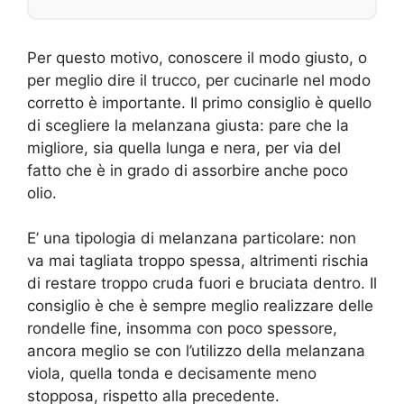
Per questo motivo, conoscere il modo giusto, o
per meglio dire il trucco, per cucinarle nel modo
corretto è importante. Il primo consiglio è quello
di scegliere la melanzana giusta: pare che la
migliore, sia quella lunga e nera, per via del
fatto che è in grado di assorbire anche poco
olio.
E’ una tipologia di melanzana particolare: non
va mai tagliata troppo spessa, altrimenti rischia
di restare troppo cruda fuori e bruciata dentro. Il
consiglio è che è sempre meglio realizzare delle
rondelle fine, insomma con poco spessore,
ancora meglio se con l’utilizzo della melanzana
viola, quella tonda e decisamente meno
stopposa, rispetto alla precedente.