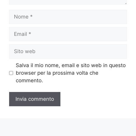
Nome
Email
Sito
web
Salva il mio nome, email e sito web in questo
browser per la prossima volta che
commento.