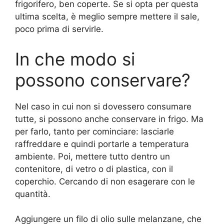
frigorifero, ben coperte. Se si opta per questa
ultima scelta, è meglio sempre mettere il sale,
poco prima di servirle.
In che modo si
possono conservare?
Nel caso in cui non si dovessero consumare
tutte, si possono anche conservare in frigo. Ma
per farlo, tanto per cominciare: lasciarle
raffreddare e quindi portarle a temperatura
ambiente. Poi, mettere tutto dentro un
contenitore, di vetro o di plastica, con il
coperchio. Cercando di non esagerare con le
quantità.
Aggiungere un filo di olio sulle melanzane, che