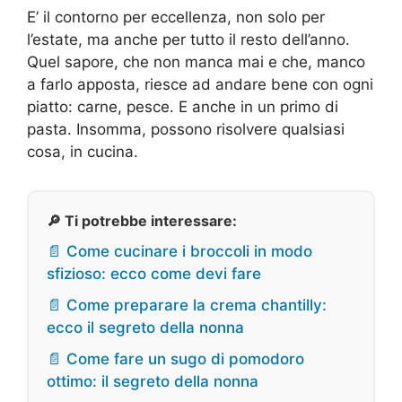
E’ il contorno per eccellenza, non solo per
l’estate, ma anche per tutto il resto dell’anno.
Quel sapore, che non manca mai e che, manco
a farlo apposta, riesce ad andare bene con ogni
piatto: carne, pesce. E anche in un primo di
pasta. Insomma, possono risolvere qualsiasi
cosa, in cucina.
🔎 Ti potrebbe interessare:
📄 Come cucinare i broccoli in modo
sfizioso: ecco come devi fare
📄 Come preparare la crema chantilly:
ecco il segreto della nonna
📄 Come fare un sugo di pomodoro
ottimo: il segreto della nonna