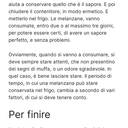
aiuta a conservare quello che è il sapore. E poi
chiudere il contenitore, in modo ermetico. E
metterlo nel frigo. Le melanzane, vanno
consumate, entro due o al massimo tre giorni,
per potere essere certi, di avere un sapore
perfetto, e senza problemi.
Ovviamente, quando si vanno a consumare, si
deve sempre stare attenti, che non presentino
dei segni di muffa, o un odore sgradevole. In
quel caso, è bene lasciare stare. Il periodo di
tempo, in cui una melanzana può stare
conservata nel frigo, cambia a secondo di vari
fattori, di cui si deve tenere conto.
Per finire