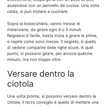
aiutandosi con un pennello da cucina. Una volta
calda, si può iniziare a cucinare.
Sopra la bistecchiera, vanno messe le
melanzane, da girare ogni 4 o 5 minuti.
Regolarsi è facile, basta inizia a girare le prime,
e capire come sono messe. Il segreto, è quello
di vedere comparire delle righe scure. A quel
punto, si possono girare, per ancora qualche
minuto, ma non troppo oltre.
Versare dentro la
ciotola
Una volta pronte, si possono versare dentro la
ciotola, il terzo consiglio è quello di mettere una