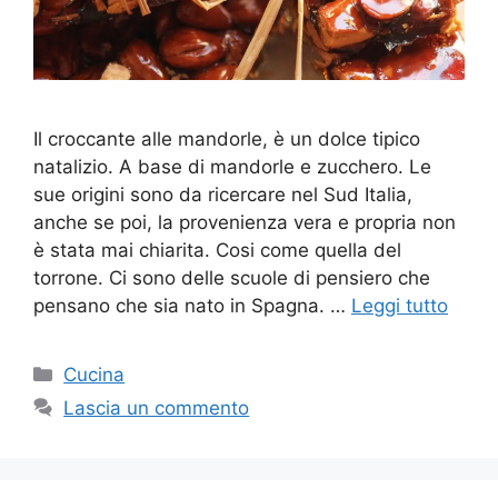
Il croccante alle mandorle, è un dolce tipico
natalizio. A base di mandorle e zucchero. Le
sue origini sono da ricercare nel Sud Italia,
anche se poi, la provenienza vera e propria non
è stata mai chiarita. Cosi come quella del
torrone. Ci sono delle scuole di pensiero che
pensano che sia nato in Spagna. …
Leggi tutto
Categorie
Cucina
Lascia un commento