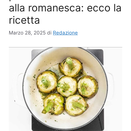
alla romanesca: ecco la
ricetta
Marzo 28, 2025
di
Redazione