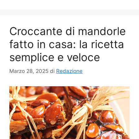
Croccante di mandorle
fatto in casa: la ricetta
semplice e veloce
Marzo 28, 2025
di
Redazione