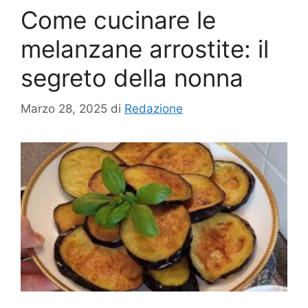
Come cucinare le
melanzane arrostite: il
segreto della nonna
Marzo 28, 2025
di
Redazione