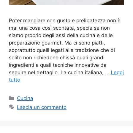
Poter mangiare con gusto e prelibatezza non è
mai una cosa così scontata, specie se non
siamo proprio degli assi della cucina e delle
preparazione gourmet. Ma ci sono piatti,
soprattutto quelli legati alla tradizione che di
solito non richiedono chissà quali grandi
ingredienti e quali tecniche innovative da
seguire nel dettaglio. La cucina italiana, …
Leggi
tutto
Categorie
Cucina
Lascia un commento