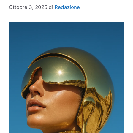
Ottobre 3, 2025
di
Redazione