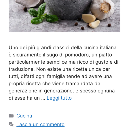
Uno dei più grandi classici della cucina italiana
è sicuramente il sugo di pomodoro, un piatto
particolarmente semplice ma ricco di gusto e di
traduzione. Non esiste una ricetta unica per
tutti, difatti ogni famiglia tende ad avere una
propria ricetta che viene tramandata da
generazione in generazione, e spesso ognuna
di esse ha un …
Leggi tutto
Categorie
Cucina
Lascia un commento