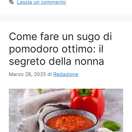
Lascia un commento
Come fare un sugo di
pomodoro ottimo: il
segreto della nonna
Marzo 28, 2025
di
Redazione