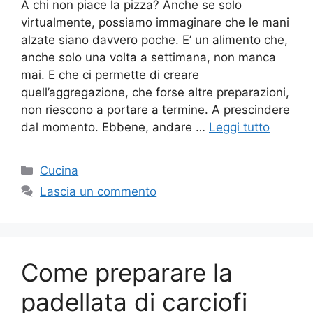
A chi non piace la pizza? Anche se solo
virtualmente, possiamo immaginare che le mani
alzate siano davvero poche. E’ un alimento che,
anche solo una volta a settimana, non manca
mai. E che ci permette di creare
quell’aggregazione, che forse altre preparazioni,
non riescono a portare a termine. A prescindere
dal momento. Ebbene, andare …
Leggi tutto
Categorie
Cucina
Lascia un commento
Come preparare la
padellata di carciofi