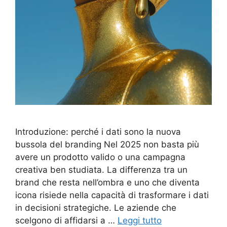
Introduzione: perché i dati sono la nuova
bussola del branding Nel 2025 non basta più
avere un prodotto valido o una campagna
creativa ben studiata. La differenza tra un
brand che resta nell’ombra e uno che diventa
icona risiede nella capacità di trasformare i dati
in decisioni strategiche. Le aziende che
scelgono di affidarsi a …
Leggi tutto