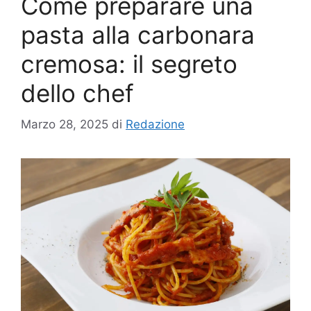
Come preparare una
pasta alla carbonara
cremosa: il segreto
dello chef
Marzo 28, 2025
di
Redazione