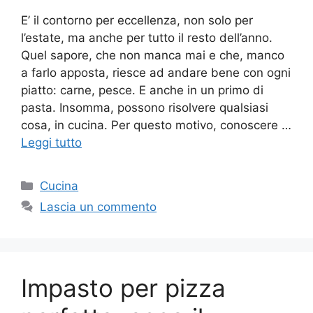
E’ il contorno per eccellenza, non solo per
l’estate, ma anche per tutto il resto dell’anno.
Quel sapore, che non manca mai e che, manco
a farlo apposta, riesce ad andare bene con ogni
piatto: carne, pesce. E anche in un primo di
pasta. Insomma, possono risolvere qualsiasi
cosa, in cucina. Per questo motivo, conoscere …
Leggi tutto
Categorie
Cucina
Lascia un commento
Impasto per pizza