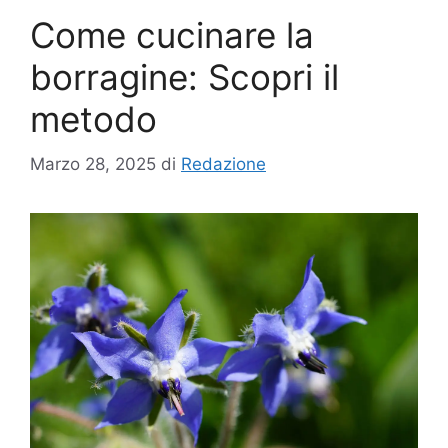
Come cucinare la
borragine: Scopri il
metodo
Marzo 28, 2025
di
Redazione