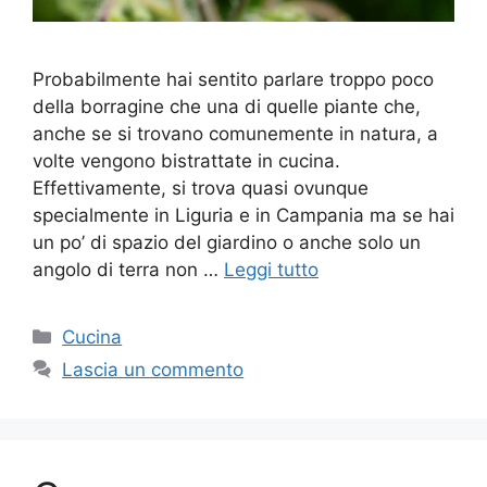
Probabilmente hai sentito parlare troppo poco
della borragine che una di quelle piante che,
anche se si trovano comunemente in natura, a
volte vengono bistrattate in cucina.
Effettivamente, si trova quasi ovunque
specialmente in Liguria e in Campania ma se hai
un po’ di spazio del giardino o anche solo un
angolo di terra non …
Leggi tutto
Categorie
Cucina
Lascia un commento