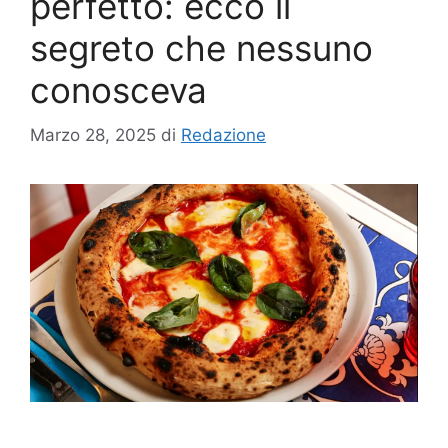
perfetto: ecco il
segreto che nessuno
conosceva
Marzo 28, 2025
di
Redazione