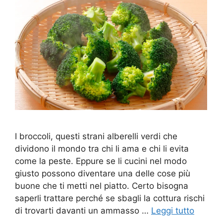
I broccoli, questi strani alberelli verdi che
dividono il mondo tra chi li ama e chi li evita
come la peste. Eppure se li cucini nel modo
giusto possono diventare una delle cose più
buone che ti metti nel piatto. Certo bisogna
saperli trattare perché se sbagli la cottura rischi
di trovarti davanti un ammasso …
Leggi tutto