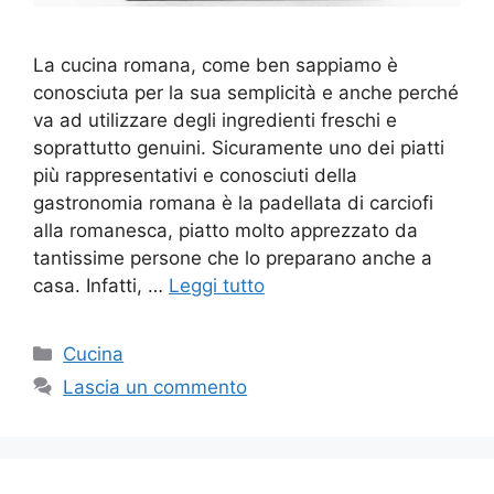
La cucina romana, come ben sappiamo è
conosciuta per la sua semplicità e anche perché
va ad utilizzare degli ingredienti freschi e
soprattutto genuini. Sicuramente uno dei piatti
più rappresentativi e conosciuti della
gastronomia romana è la padellata di carciofi
alla romanesca, piatto molto apprezzato da
tantissime persone che lo preparano anche a
casa. Infatti, …
Leggi tutto
Categorie
Cucina
Lascia un commento