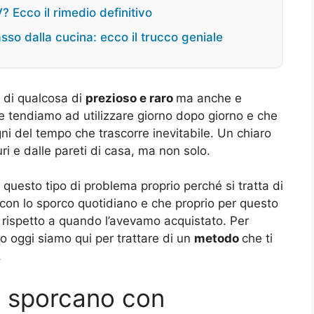
 Ecco il rimedio definitivo
sso dalla cucina: ecco il trucco geniale
 di qualcosa di
prezioso e raro
ma anche e
e tendiamo ad utilizzare giorno dopo giorno e che
ni del tempo che trascorre inevitabile. Un chiaro
 e dalle pareti di casa, ma non solo.
questo tipo di problema proprio perché si tratta di
con lo sporco quotidiano e che proprio per questo
rispetto a quando l’avevamo acquistato. Per
o oggi siamo qui per trattare di un
metodo
che ti
.
i sporcano con