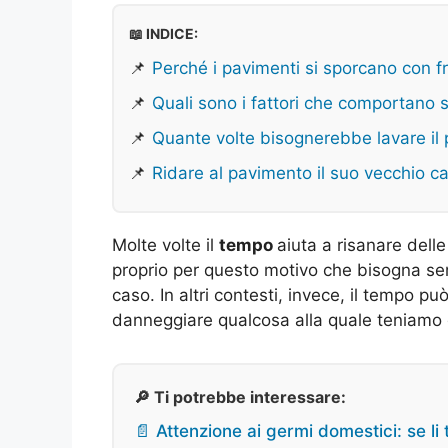
📖 INDICE:
📌
Perché i pavimenti si sporcano con 
📌
Quali sono i fattori che comportano 
📌
Quante volte bisognerebbe lavare il
📌
Ridare al pavimento il suo vecchio 
Molte volte il
tempo
aiuta a risanare delle
proprio per questo motivo che bisogna sem
caso. In altri contesti, invece, il tempo 
danneggiare qualcosa alla quale teniamo 
🔎 Ti potrebbe interessare:
📄 Attenzione ai germi domestici: se li 