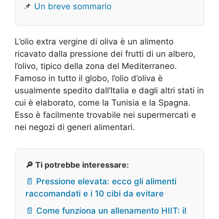
📌
Un breve sommario
L’olio extra vergine di oliva è un alimento
ricavato dalla pressione dei frutti di un albero,
l’olivo, tipico della zona del Mediterraneo.
Famoso in tutto il globo, l’olio d’oliva è
usualmente spedito dall’Italia e dagli altri stati in
cui è elaborato, come la Tunisia e la Spagna.
Esso è facilmente trovabile nei supermercati e
nei negozi di generi alimentari.
🔎 Ti potrebbe interessare:
📄 Pressione elevata: ecco gli alimenti
raccomandati e i 10 cibi da evitare
📄 Come funziona un allenamento HIIT: il