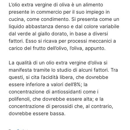
L’olio extra vergine di oliva è un alimento
presente in commercio per il suo impiego in
cucina, come condimento. Si presenta come un
liquido abbastanza denso e dal colore variabile
dal verde al giallo dorato, in base a diversi
fattori. Esso si ricava per processi meccanici a
carico del frutto dell’olivo, l’oliva, appunto.
La qualità di un olio extra vergine d’oliva si
manifesta tramite lo studio di alcuni fattori. Tra
questi, si cita l’acidità libera, che dovrebbe
essere inferiore a valori dell’8%; la
concentrazione di antiossidanti come i
polifenoli, che dovrebbe essere alta; e la
concentrazione di perossidi che, al contrario,
dovrebbe essere bassa.