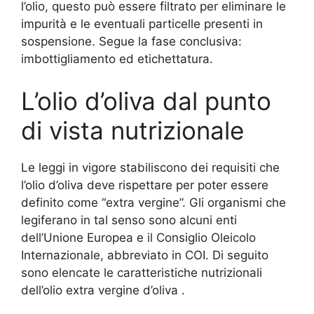
l’olio, questo può essere filtrato per eliminare le
impurità e le eventuali particelle presenti in
sospensione. Segue la fase conclusiva:
imbottigliamento ed etichettatura.
L’olio d’oliva dal punto
di vista nutrizionale
Le leggi in vigore stabiliscono dei requisiti che
l’olio d’oliva deve rispettare per poter essere
definito come “extra vergine”. Gli organismi che
legiferano in tal senso sono alcuni enti
dell’Unione Europea e il Consiglio Oleicolo
Internazionale, abbreviato in COI. Di seguito
sono elencate le caratteristiche nutrizionali
dell’olio extra vergine d’oliva .