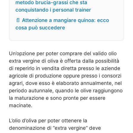
metodo brucia-grassi che sta
conquistando i personal trainer
📄 Attenzione a mangiare quinoa: ecco
cosa può succedere
Un’opzione per poter comprare del valido olio
extra vergine di oliva è offerta dalla possibilità
di reperirlo in vendita diretta presso le aziende
agricole di produzione oppure presso i consorzi
agrari, dove esso è elaborato annualmente, nel
periodo autunnale, quando le olive raggiungono
la maturazione e sono pronte per essere
macinate.
L’olio d’oliva per poter ottenere la
denominazione di “extra vergine” deve