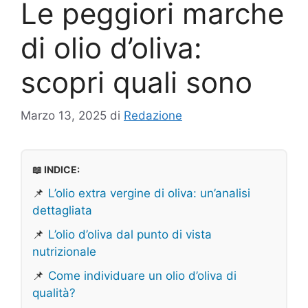
Le peggiori marche
di olio d’oliva:
scopri quali sono
Marzo 13, 2025
di
Redazione
📖 INDICE:
📌
L’olio extra vergine di oliva: un’analisi
dettagliata
📌
L’olio d’oliva dal punto di vista
nutrizionale
📌
Come individuare un olio d’oliva di
qualità?