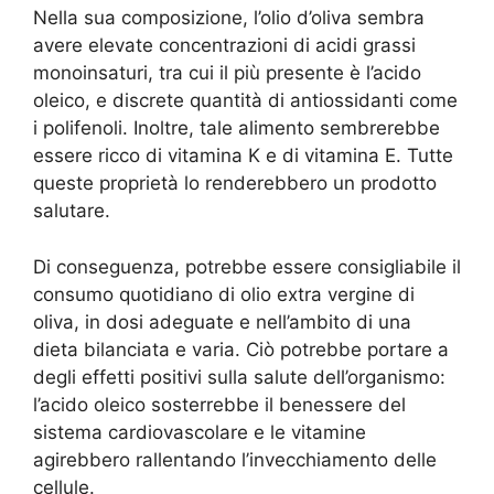
Nella sua composizione, l’olio d’oliva sembra
avere elevate concentrazioni di acidi grassi
monoinsaturi, tra cui il più presente è l’acido
oleico, e discrete quantità di antiossidanti come
i polifenoli. Inoltre, tale alimento sembrerebbe
essere ricco di vitamina K e di vitamina E. Tutte
queste proprietà lo renderebbero un prodotto
salutare.
Di conseguenza, potrebbe essere consigliabile il
consumo quotidiano di olio extra vergine di
oliva, in dosi adeguate e nell’ambito di una
dieta bilanciata e varia. Ciò potrebbe portare a
degli effetti positivi sulla salute dell’organismo:
l’acido oleico sosterrebbe il benessere del
sistema cardiovascolare e le vitamine
agirebbero rallentando l’invecchiamento delle
cellule.