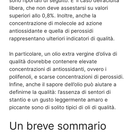
sono riportati di seguito. E’ il caso dell’acidità
libera, che non deve assestarsi su valori
superiori allo 0,8%. Inoltre, anche la
concentrazione di molecole ad azione
antiossidante e quella di perossidi
rappresentano ulteriori indicatori di qualità.
In particolare, un olio extra vergine d’oliva di
qualità dovrebbe contenere elevate
concentrazioni di antiossidanti, ovvero i
polifenoli, e scarse concentrazioni di perossidi.
Infine, anche il sapore dell’olio può aiutare a
definirne la qualità: l’assenza di sentori di
stantio e un gusto leggermente amaro e
piccante sono di solito tipici di oli di qualità.
Un breve sommario