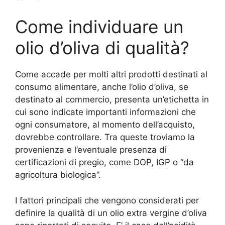
Come individuare un
olio d’oliva di qualità?
Come accade per molti altri prodotti destinati al
consumo alimentare, anche l’olio d’oliva, se
destinato al commercio, presenta un’etichetta in
cui sono indicate importanti informazioni che
ogni consumatore, al momento dell’acquisto,
dovrebbe controllare. Tra queste troviamo la
provenienza e l’eventuale presenza di
certificazioni di pregio, come DOP, IGP o “da
agricoltura biologica”.
I fattori principali che vengono considerati per
definire la qualità di un olio extra vergine d’oliva