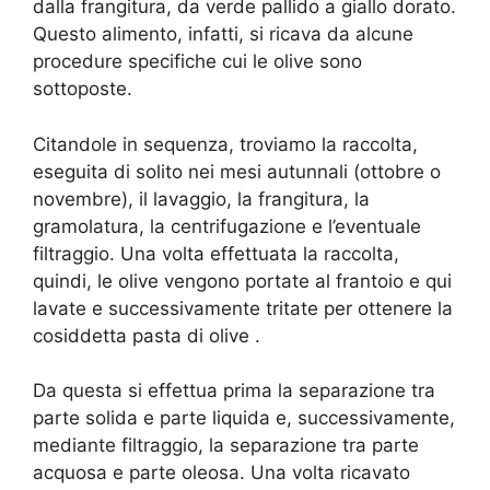
dalla frangitura, da verde pallido a giallo dorato.
Questo alimento, infatti, si ricava da alcune
procedure specifiche cui le olive sono
sottoposte.
Citandole in sequenza, troviamo la raccolta,
eseguita di solito nei mesi autunnali (ottobre o
novembre), il lavaggio, la frangitura, la
gramolatura, la centrifugazione e l’eventuale
filtraggio. Una volta effettuata la raccolta,
quindi, le olive vengono portate al frantoio e qui
lavate e successivamente tritate per ottenere la
cosiddetta pasta di olive .
Da questa si effettua prima la separazione tra
parte solida e parte liquida e, successivamente,
mediante filtraggio, la separazione tra parte
acquosa e parte oleosa. Una volta ricavato