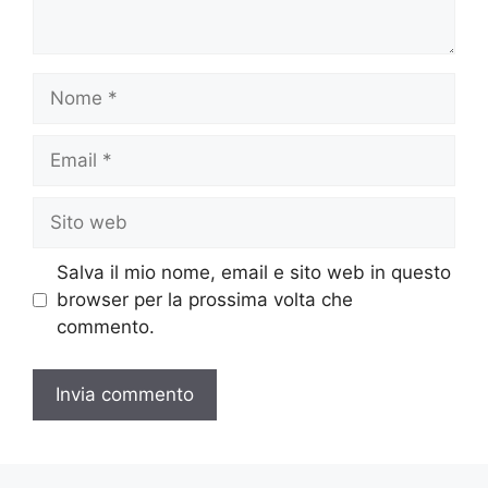
Nome
Email
Sito
web
Salva il mio nome, email e sito web in questo
browser per la prossima volta che
commento.