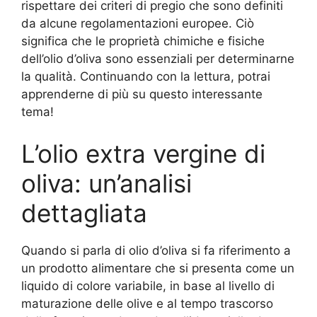
rispettare dei criteri di pregio che sono definiti
da alcune regolamentazioni europee. Ciò
significa che le proprietà chimiche e fisiche
dell’olio d’oliva sono essenziali per determinarne
la qualità. Continuando con la lettura, potrai
apprenderne di più su questo interessante
tema!
L’olio extra vergine di
oliva: un’analisi
dettagliata
Quando si parla di olio d’oliva si fa riferimento a
un prodotto alimentare che si presenta come un
liquido di colore variabile, in base al livello di
maturazione delle olive e al tempo trascorso